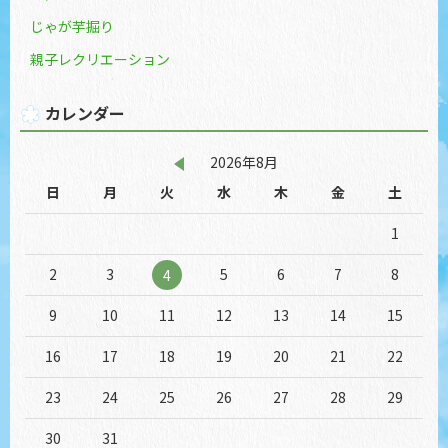
じゃが芋掘り
親子レクリエーション
カレンダー
2026年8月
日
月
火
水
木
金
土
1
2
3
5
6
7
8
4
9
10
11
12
13
14
15
16
17
18
19
20
21
22
23
24
25
26
27
28
29
30
31