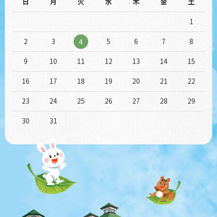
日
月
火
水
木
金
土
1
2
3
5
6
7
8
4
9
10
11
12
13
14
15
16
17
18
19
20
21
22
23
24
25
26
27
28
29
30
31