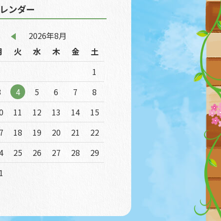
レンダー
2026年8月
月
火
水
木
金
土
1
3
4
5
6
7
8
0
11
12
13
14
15
7
18
19
20
21
22
4
25
26
27
28
29
1